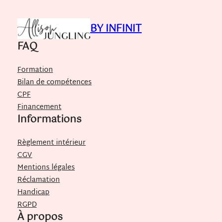
BY INFINIT
FAQ
Formation
Bilan de compétences
CPF
Financement
Informations
Règlement intérieur
CGV
Mentions légales
Réclamation
Handicap
RGPD
À propos