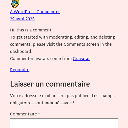
A WordPress Commenter
29 avril 2025
Hi, this is a comment.
To get started with moderating, editing, and deleting
comments, please visit the Comments screen in the
dashboard.
Commenter avatars come from
Gravatar
.
Répondre
Laisser un commentaire
Votre adresse e-mail ne sera pas publiée.
Les champs
obligatoires sont indiqués avec
*
Commentaire
*