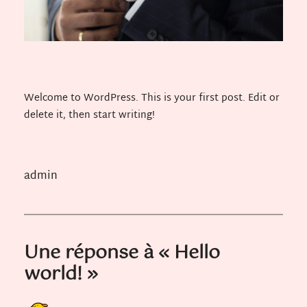
Welcome to WordPress. This is your first post. Edit or
delete it, then start writing!
admin
Une réponse à « Hello
world! »