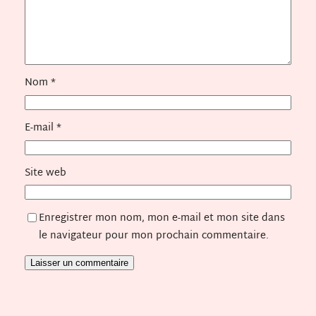
Nom
*
E-mail
*
Site web
Enregistrer mon nom, mon e-mail et mon site dans
le navigateur pour mon prochain commentaire.