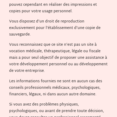
pouvez cependant en réaliser des impressions et
copies pour votre usage personnel.
Vous disposez d’un droit de reproduction
exclusivement pour l’établissement d’une copie de
sauvegarde.
Vous reconnaissez que ce site n’est pas un site à
vocation médicale, thérapeutique, légale ou fiscale
mais a pour seul objectif de proposer une assistance à
votre développement personnel ou au développement
de votre entreprise.
Les informations fournies ne sont en aucun cas des
conseils professionnels médicaux, psychologiques,
financiers, légaux, ni dans aucun autre domaine.
Si vous avez des problèmes physiques,
psychologiques, ou avant de prendre toute décision,