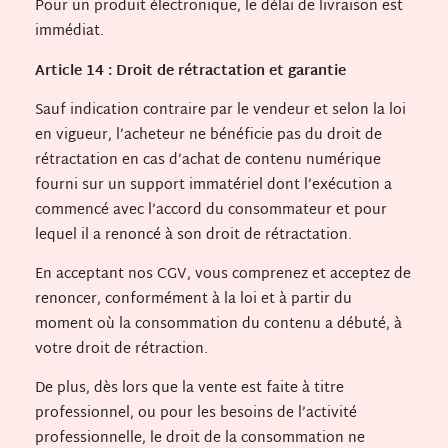
Pour un produit électronique, le délai de livraison est
immédiat.
Article 14 : Droit de rétractation et garantie
Sauf indication contraire par le vendeur et selon la loi
en vigueur, l’acheteur ne bénéficie pas du droit de
rétractation en cas d’achat de contenu numérique
fourni sur un support immatériel dont l’exécution a
commencé avec l’accord du consommateur et pour
lequel il a renoncé à son droit de rétractation.
En acceptant nos CGV, vous comprenez et acceptez de
renoncer, conformément à la loi et à partir du
moment où la consommation du contenu a débuté, à
votre droit de rétraction.
De plus, dès lors que la vente est faite à titre
professionnel, ou pour les besoins de l’activité
professionnelle, le droit de la consommation ne