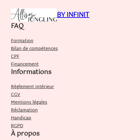
BY INFINIT
FAQ
Formation
Bilan de compétences
CPF
Financement
Informations
Règlement intérieur
CGV
Mentions légales
Réclamation
Handicap
RGPD
À propos