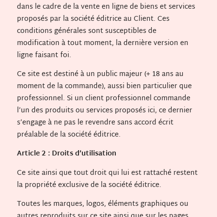
dans le cadre de la vente en ligne de biens et services
proposés par la société éditrice au Client. Ces
conditions générales sont susceptibles de
modification à tout moment, la dernière version en
ligne faisant foi.
Ce site est destiné à un public majeur (+ 18 ans au
moment de la commande), aussi bien particulier que
professionnel. Si un client professionnel commande
l’un des produits ou services proposés ici, ce dernier
s’engage à ne pas le revendre sans accord écrit
préalable de la société éditrice.
Article 2 : Droits d’utilisation
Ce site ainsi que tout droit qui lui est rattaché restent
la propriété exclusive de la société éditrice.
Toutes les marques, logos, éléments graphiques ou
autres reproduits sur ce site ainsi que sur les pages