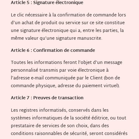
Article 5 : Signature électronique
Le clic nécessaire à la confirmation de commande lors
d’un achat de produit ou service sur ce site constitue
une signature électronique qui a, entre les parties, la
même valeur qu’une signature manuscrite.
Article 6 : Confirmation de commande
Toutes les informations feront l’objet d’un message
personnalisé transmis par voie électronique à
l’adresse e-mail communiquée par le Client (bon de
commande physique, adresse du paiement virtuel).
Article 7 : Preuves de transaction
Les registres informatisés, conservés dans les
systèmes informatiques de la société éditrice, ou tout
prestataire de services de son choix, dans des
conditions raisonnables de sécurité, seront considérés