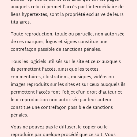
auxquels celui-ci permet l’accès par l’intermédiaire de
liens hypertextes, sont la propriété exclusive de leurs
titulaires.
Toute reproduction, totale ou partielle, non autorisée
de ces marques, logos et signes constitue une
contrefaçon passible de sanctions pénales.
Tous les logiciels utilisés sur le site et ceux auxquels
ils permettent l’accès, ainsi que les textes,
commentaires, illustrations, musiques, vidéos ou
images reproduits sur les sites et sur ceux auxquels ils
permettent l’accès font l’objet d’un droit d’auteur et
leur reproduction non autorisée par leur auteur
constitue une contrefaçon passible de sanctions
pénales.
Vous ne pouvez pas le diffuser, le copier ou le
reproduire par quelque procédé que ce soit. Vous