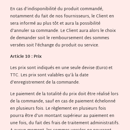
En cas d’indisponibilité du produit commandé,
notamment du fait de nos fournisseurs, le Client en
sera informé au plus tôt et aura la possibilité
d’annuler sa commande. Le Client aura alors le choix
de demander soit le remboursement des sommes
versées soit l’échange du produit ou service.
Article 10 : Prix
Les prix sont indiqués en une seule devise (Euro) et
TTC. Les prix sont valables qu’à la date
d’enregistrement de la commande.
Le paiement de la totalité du prix doit être réalisé lors
de la commande, sauf en cas de paiement échelonné
en plusieurs fois. Le règlement en plusieurs fois
pourra être d’un montant supérieur au paiement en
une fois, du fait des frais de traitement administratifs.