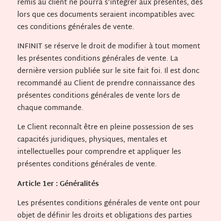
remis au client ne pourra s’intégrer aux présentes, dès
lors que ces documents seraient incompatibles avec
ces conditions générales de vente.
INFINIT se réserve le droit de modifier à tout moment
les présentes conditions générales de vente. La
dernière version publiée sur le site fait foi. Il est donc
recommandé au Client de prendre connaissance des
présentes conditions générales de vente lors de
chaque commande.
Le Client reconnaît être en pleine possession de ses
capacités juridiques, physiques, mentales et
intellectuelles pour comprendre et appliquer les
présentes conditions générales de vente.
Article 1er : Généralités
Les présentes conditions générales de vente ont pour
objet de définir les droits et obligations des parties