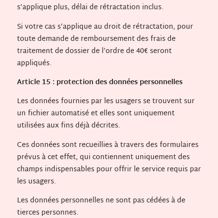
s’applique plus, délai de rétractation inclus.
Si votre cas s’applique au droit de rétractation, pour
toute demande de remboursement des frais de
traitement de dossier de l’ordre de 40€ seront
appliqués.
Article 15 : protection des données personnelles
Les données fournies par les usagers se trouvent sur
un fichier automatisé et elles sont uniquement
utilisées aux fins déjà décrites.
Ces données sont recueillies à travers des formulaires
prévus à cet effet, qui contiennent uniquement des
champs indispensables pour offrir le service requis par
les usagers.
Les données personnelles ne sont pas cédées à de
tierces personnes.