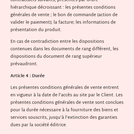
contractuels suivants, présentés par ordre
hiérarchique décroissant : les présentes conditions
générales de vente ; le bon de commande (action de
valider le paiement); la facture; les informations de
présentation du produit.
En cas de contradiction entre les dispositions
contenues dans les documents de rang différent, les
dispositions du document de rang supérieur
prévaudront.
Article 4 : Durée
Les présentes conditions générales de vente entrent
en vigueur à la date de l’accès au site par le Client. Les
présentes conditions générales de vente sont conclues
pour la durée nécessaire à la fourniture des biens et
services souscrits, jusqu’à l’extinction des garanties
dues par la société éditrice.