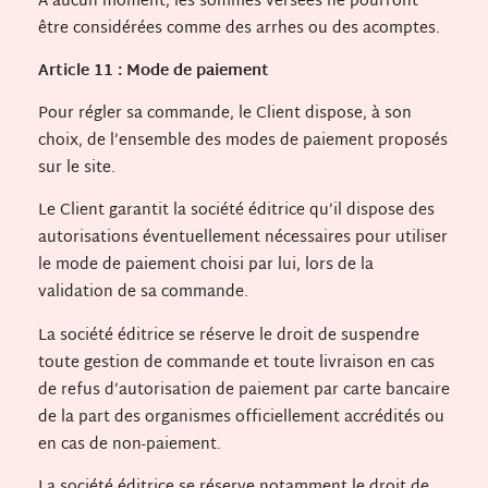
A aucun moment, les sommes versées ne pourront
être considérées comme des arrhes ou des acomptes.
Article 11 : Mode de paiement
Pour régler sa commande, le Client dispose, à son
choix, de l’ensemble des modes de paiement proposés
sur le site.
Le Client garantit la société éditrice qu’il dispose des
autorisations éventuellement nécessaires pour utiliser
le mode de paiement choisi par lui, lors de la
validation de sa commande.
La société éditrice se réserve le droit de suspendre
toute gestion de commande et toute livraison en cas
de refus d’autorisation de paiement par carte bancaire
de la part des organismes officiellement accrédités ou
en cas de non-paiement.