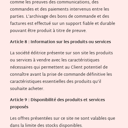
comme les preuves des communications, des
commandes et des paiements intervenus entre les
parties. L’archivage des bons de commande et des
factures est effectué sur un support fiable et durable
pouvant être produit à titre de preuve.
Article 8 : Information sur les produits ou services
La société éditrice présente sur son site les produits
ou services à vendre avec les caractéristiques
nécessaires qui permettent au Client potentiel de
connaître avant la prise de commande définitive les
caractéristiques essentielles des produits qu’il
souhaite acheter.
Article 9 : Disponibilité des produits et services
proposés
Les offres présentées sur ce site ne sont valables que
dans la limite des stocks disponibles.