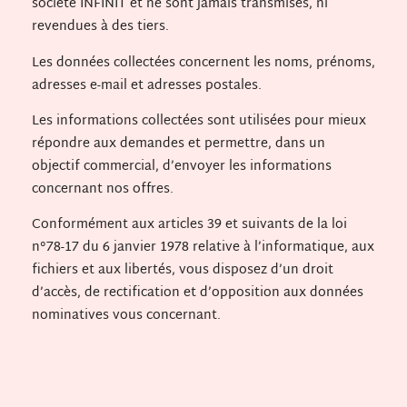
société INFINIT et ne sont jamais transmises, ni
revendues à des tiers.
Les données collectées concernent les noms, prénoms,
adresses e-mail et adresses postales.
Les informations collectées sont utilisées pour mieux
répondre aux demandes et permettre, dans un
objectif commercial, d’envoyer les informations
concernant nos offres.
Conformément aux articles 39 et suivants de la loi
n°78-17 du 6 janvier 1978 relative à l’informatique, aux
fichiers et aux libertés, vous disposez d’un droit
d’accès, de rectification et d’opposition aux données
nominatives vous concernant.