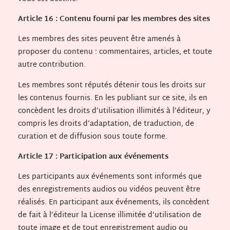
Article 16 : Contenu fourni par les membres des sites
Les membres des sites peuvent être amenés à
proposer du contenu : commentaires, articles, et toute
autre contribution.
Les membres sont réputés détenir tous les droits sur
les contenus fournis. En les publiant sur ce site, ils en
concèdent les droits d’utilisation illimités à l’éditeur, y
compris les droits d’adaptation, de traduction, de
curation et de diffusion sous toute forme.
Article 17 : Participation aux événements
Les participants aux événements sont informés que
des enregistrements audios ou vidéos peuvent être
réalisés. En participant aux événements, ils concèdent
de fait à l’éditeur la License illimitée d’utilisation de
toute image et de tout enregistrement audio ou