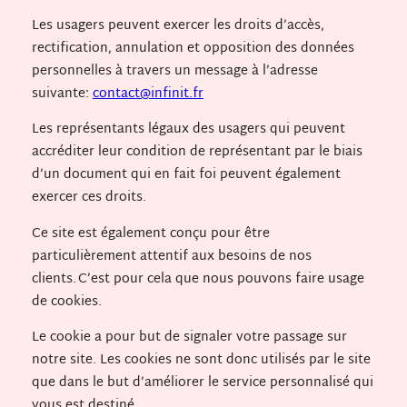
Les usagers peuvent exercer les droits d’accès,
rectification, annulation et opposition des données
personnelles à travers un message à l’adresse
suivante:
contact@infinit.fr
Les représentants légaux des usagers qui peuvent
accréditer leur condition de représentant par le biais
d’un document qui en fait foi peuvent également
exercer ces droits.
Ce site est également conçu pour être
particulièrement attentif aux besoins de nos
clients. C’est pour cela que nous pouvons faire usage
de cookies.
Le cookie a pour but de signaler votre passage sur
notre site. Les cookies ne sont donc utilisés par le site
que dans le but d’améliorer le service personnalisé qui
vous est destiné.