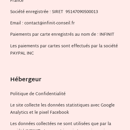
France
Société enregistrée : SIRET 95147090500013
Email : contact@infinit-conseil.fr
Paiements par carte enregistrés au nom de : INFINIT
Les paiements par cartes sont effectués par la société
PAYPAL INC
Hébergeur
Politique de Confidentialité
Le site collecte les données statistiques avec Google
Analytics et le pixel Facebook
Les données collectées ne sont utilisées que par la