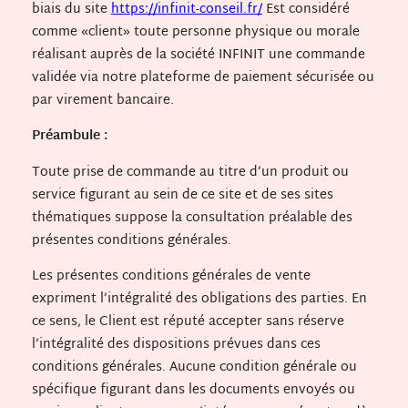
biais du site
https://infinit-conseil.fr/
Est considéré
comme «client» toute personne physique ou morale
réalisant auprès de la société INFINIT une commande
validée via notre plateforme de paiement sécurisée ou
par virement bancaire.
Préambule :
Toute prise de commande au titre d’un produit ou
service figurant au sein de ce site et de ses sites
thématiques suppose la consultation préalable des
présentes conditions générales.
Les présentes conditions générales de vente
expriment l’intégralité des obligations des parties. En
ce sens, le Client est réputé accepter sans réserve
l’intégralité des dispositions prévues dans ces
conditions générales. Aucune condition générale ou
spécifique figurant dans les documents envoyés ou