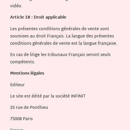
vidéo.
Article 18 : Droit applicable
Les présentes conditions générales de vente sont
soumises au droit Français. La langue des présentes
conditions générales de vente est la langue française.
En cas de litige les tribunaux Français seront seuls
compétents.
Mentions légales
Editeur
Le site est édité par la société INFINIT
25 rue de Ponthieu
75008 Paris