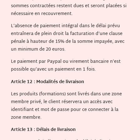
sommes contractées restent dues et seront placées si
nécessaire en recouvrement.
L’absence de paiement intégral dans le délai prévu
entraînera de plein droit la facturation d’une clause
pénale à hauteur de 15% de la somme impayée, avec
un minimum de 20 euros.
Le paiement par Paypal ou virement bancaire n’est
possible qu’avec un paiement en 1 fois.
Article 12 : Modalités de livraison
Les produits (formations) sont livrés dans une zone
membre privé, le client réservera un accès avec
identifiant et mot de passe pour ce connecter à la
zone membre.
Article 13 : Délais de livraison