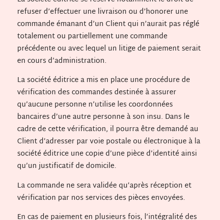
La société éditrice se réserve notamment le droit de
refuser d’effectuer une livraison ou d’honorer une
commande émanant d’un Client qui n’aurait pas réglé
totalement ou partiellement une commande
précédente ou avec lequel un litige de paiement serait
en cours d’administration.
La société éditrice a mis en place une procédure de
vérification des commandes destinée à assurer
qu’aucune personne n’utilise les coordonnées
bancaires d’une autre personne à son insu. Dans le
cadre de cette vérification, il pourra être demandé au
Client d’adresser par voie postale ou électronique à la
société éditrice une copie d’une pièce d’identité ainsi
qu’un justificatif de domicile.
La commande ne sera validée qu’après réception et
vérification par nos services des pièces envoyées.
En cas de paiement en plusieurs fois, l’intégralité des