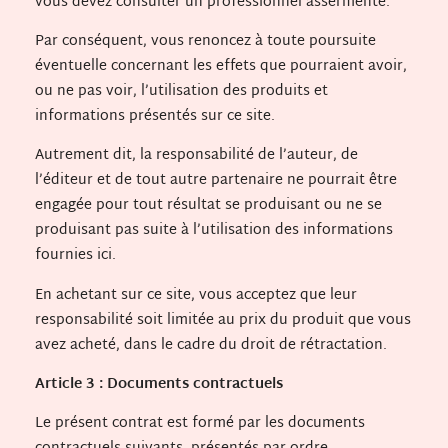
vous devez consulter un professionnel assermenté.
Par conséquent, vous renoncez à toute poursuite
éventuelle concernant les effets que pourraient avoir,
ou ne pas voir, l’utilisation des produits et
informations présentés sur ce site.
Autrement dit, la responsabilité de l’auteur, de
l’éditeur et de tout autre partenaire ne pourrait être
engagée pour tout résultat se produisant ou ne se
produisant pas suite à l’utilisation des informations
fournies ici.
En achetant sur ce site, vous acceptez que leur
responsabilité soit limitée au prix du produit que vous
avez acheté, dans le cadre du droit de rétractation.
Article 3 : Documents contractuels
Le présent contrat est formé par les documents